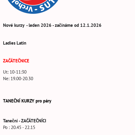
Nové kurzy - leden 2026 - začínáme od 12.1.2026
Ladies Latin
ZAČÁTEČNICE
Ut: 10-11:30
Ne: 19.00-20.30
TANEČNÍ KURZY pro páry
Taneční - ZAČÁTEČNÍCI
Po : 20.45 - 22.15