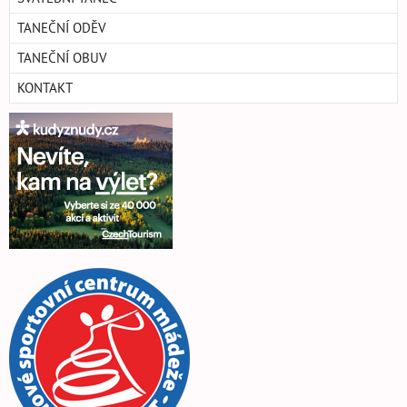
TANEČNÍ ODĚV
TANEČNÍ OBUV
KONTAKT