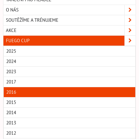
O NÁS
SOUTĚŽÍME A TRÉNUJEME
AKCE
FUEGO CUP
2025
2024
2023
2017
2016
2015
2014
2013
2012