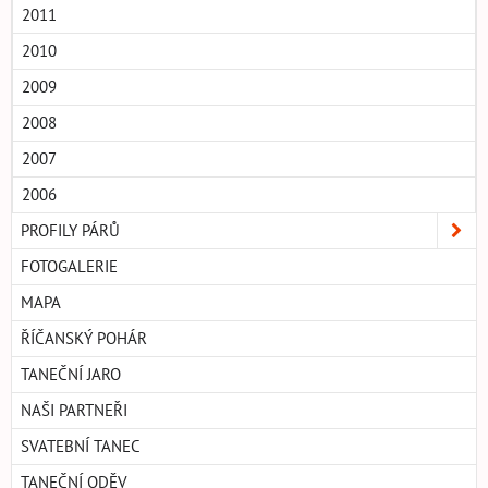
2011
2010
2009
2008
2007
2006
PROFILY PÁRŮ
FOTOGALERIE
MAPA
ŘÍČANSKÝ POHÁR
TANEČNÍ JARO
NAŠI PARTNEŘI
SVATEBNÍ TANEC
TANEČNÍ ODĚV