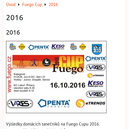
Úvod
Fuego Cup
2016
2016
2016
Výsledky domácích tanečníků na Fuego Cupu 2016.