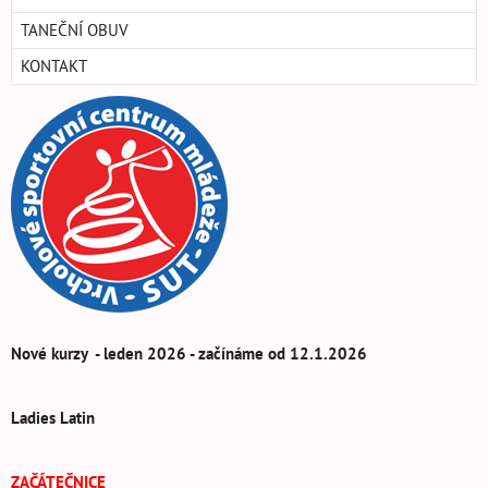
TANEČNÍ OBUV
KONTAKT
Nové kurzy - leden 2026 - začínáme od 12.1.2026
Ladies Latin
ZAČÁTEČNICE