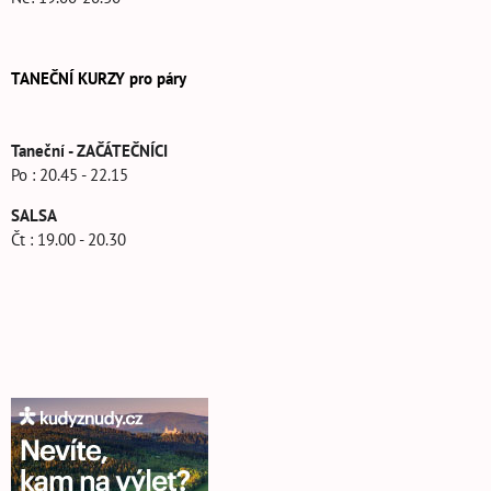
TANEČNÍ KURZY pro páry
Taneční - ZAČÁTEČNÍCI
Po : 20.45 - 22.15
SALSA
Čt : 19.00 - 20.30