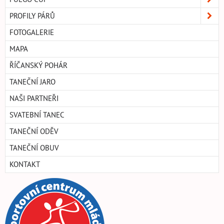
PROFILY PÁRŮ
FOTOGALERIE
MAPA
ŘÍČANSKÝ POHÁR
TANEČNÍ JARO
NAŠI PARTNEŘI
SVATEBNÍ TANEC
TANEČNÍ ODĚV
TANEČNÍ OBUV
KONTAKT