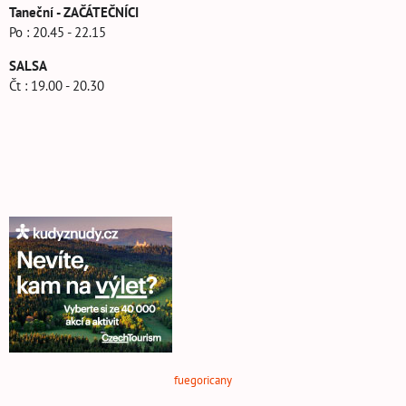
Taneční - ZAČÁTEČNÍCI
Po : 20.45 - 22.15
SALSA
Čt : 19.00 - 20.30
fuegoricany