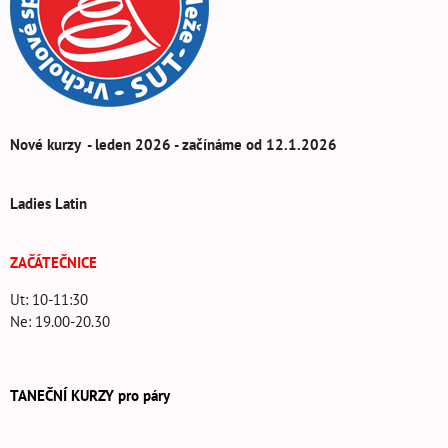
Nové kurzy - leden 2026 - začínáme od 12.1.2026
Ladies Latin
ZAČÁTEČNICE
Ut: 10-11:30
Ne: 19.00-20.30
TANEČNÍ KURZY pro páry