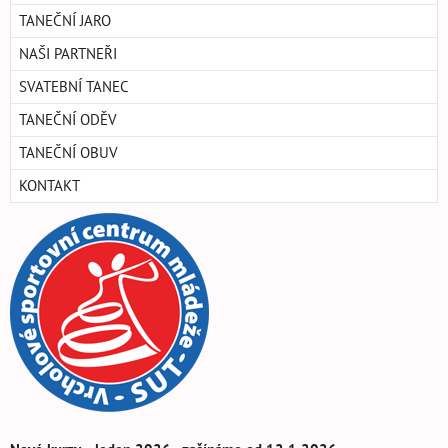
TANEČNÍ JARO
NAŠI PARTNEŘI
SVATEBNÍ TANEC
TANEČNÍ ODĚV
TANEČNÍ OBUV
KONTAKT