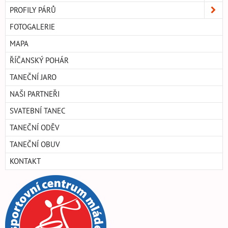
PROFILY PÁRŮ
FOTOGALERIE
MAPA
ŘÍČANSKÝ POHÁR
TANEČNÍ JARO
NAŠI PARTNEŘI
SVATEBNÍ TANEC
TANEČNÍ ODĚV
TANEČNÍ OBUV
KONTAKT