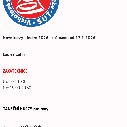
Nové kurzy - leden 2026 - začínáme od 12.1.2026
Ladies Latin
ZAČÁTEČNICE
Ut: 10-11:30
Ne: 19.00-20.30
TANEČNÍ KURZY pro páry