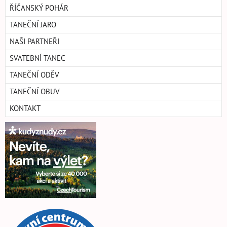
ŘÍČANSKÝ POHÁR
TANEČNÍ JARO
NAŠI PARTNEŘI
SVATEBNÍ TANEC
TANEČNÍ ODĚV
TANEČNÍ OBUV
KONTAKT