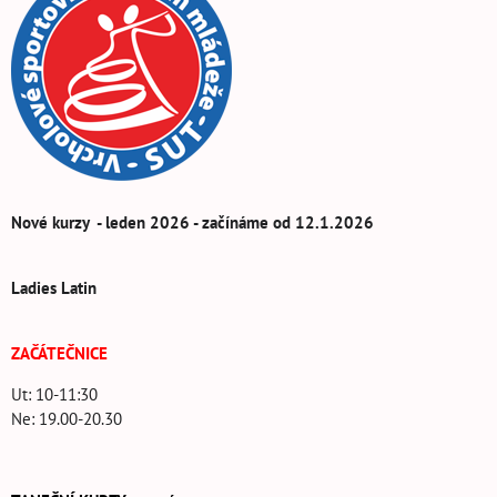
Nové kurzy - leden 2026 - začínáme od 12.1.2026
Ladies Latin
ZAČÁTEČNICE
Ut: 10-11:30
Ne: 19.00-20.30