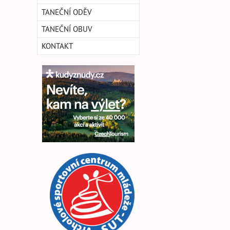
TANEČNÍ ODĚV
TANEČNÍ OBUV
KONTAKT